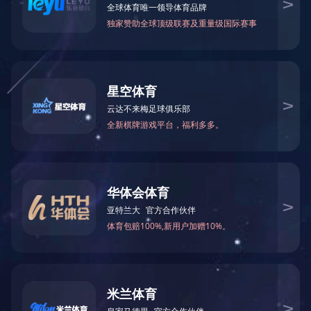
共振成像、电动车、风力发电、工业永···
首页
前一页
1
后一页
尾页
Copyright © 2018-2020 GUOJICMS All Rights Reserved. 备案号：
首页
电话
微信
MKSPORTS