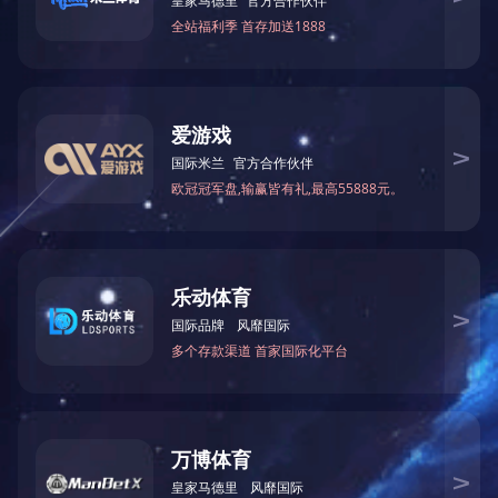
铁氧体磁铁
铁氧体磁铁