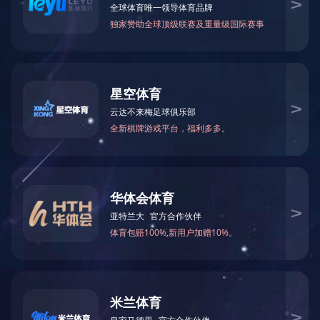
铁氧体磁铁
铁氧体磁铁
铁氧体磁铁
铁氧体磁铁