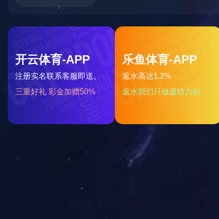
MKSPORTS
联系人：沈经理
电话：13306670813
地址：宁波市江北区庄桥街道上邵村西区
12号