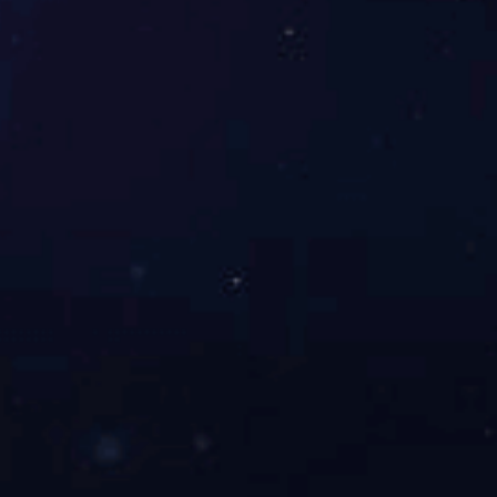
磁性组件
磁性组件
磁性组件
磁性组件