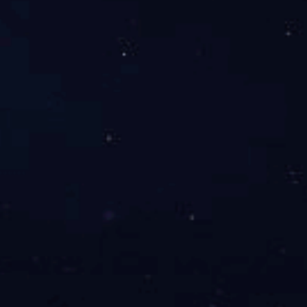
磁性组件
磁性组件
磁性组件